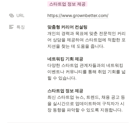
스타트업 정보 제공
URL
https://www.grownbetter.com/
특징
개인의 경력과 목표에 맞춘 전문적인 커리
어 상담을 제공하여 스타트업에 적합한 포
지션을 찾는 데 도움을 줍니다.

다양한 스타트업 관계자들과의 네트워킹 
이벤트나 커뮤니티를 통해 취업 기회를 넓
힐 수 있습니다.

최신 스타트업 뉴스, 트렌드, 채용 공고 등
을 실시간으로 업데이트하여 구직자가 시
장 동향을 파악할 수 있도록 지원합니다.