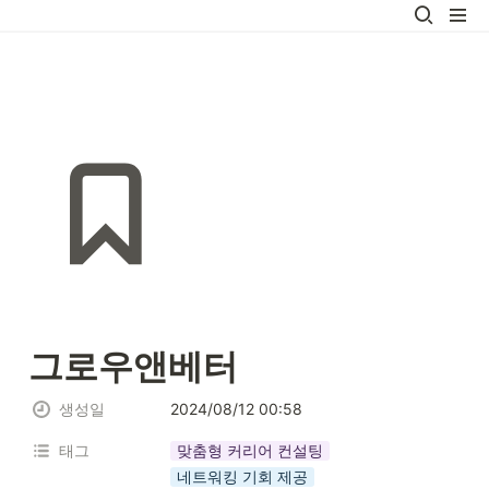
그로우앤베터
생성일
2024/08/12 00:58
태그
맞춤형 커리어 컨설팅
네트워킹 기회 제공